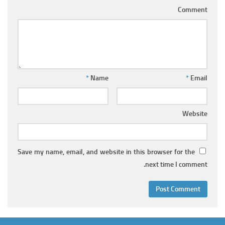
Comment
*
Name
*
Email
Website
Save my name, email, and website in this browser for the
next time I comment.